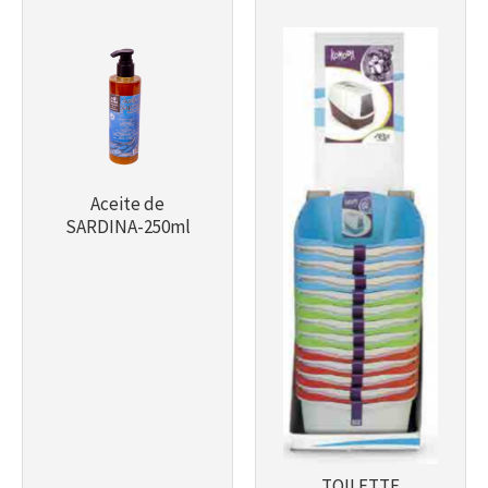
Aceite de
SARDINA-250ml
TOILETTE