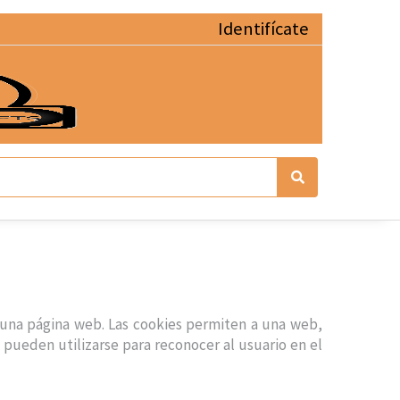
Identifícate
 una página web. Las cookies permiten a una web,
pueden utilizarse para reconocer al usuario en el