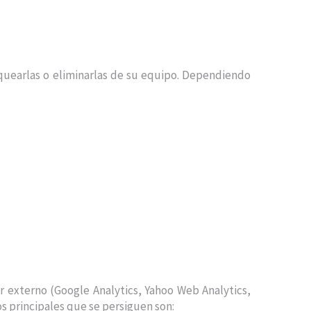
loquearlas o eliminarlas de su equipo. Dependiendo
r externo (Google Analytics, Yahoo Web Analytics,
vos principales que se persiguen son: