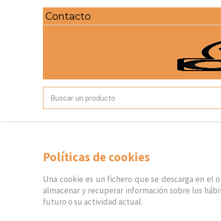
Contacto
Políticas de cookies
Una cookie es un fichero que se descarga en el 
almacenar y recuperar información sobre los hábi
futuro o su actividad actual.