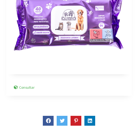
Consultar