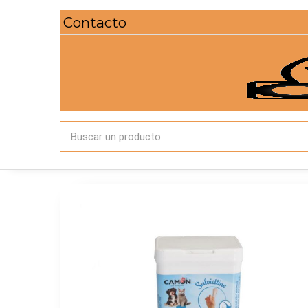
Contacto