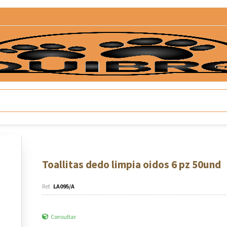
Toallitas dedo limpia oidos 6 pz 50und
LA095/A
Consultar