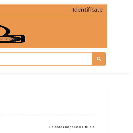
Identifícate
Unidades disponibles: 8 Unid.